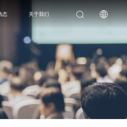
动态
关于我们