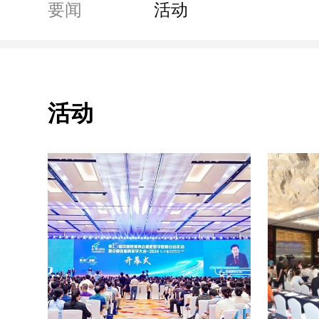
要闻
活动
活动