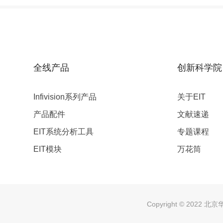
全线产品
创新科学院
Infivision系列产品
关于EIT
产品配件
文献速递
EIT系统分析工具
专题课程
EIT模块
万花筒
Copyright © 20