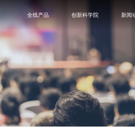
全线产品
创新科学院
新闻