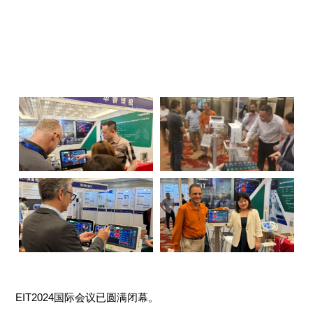
EIT2024国际会议已圆满闭幕。