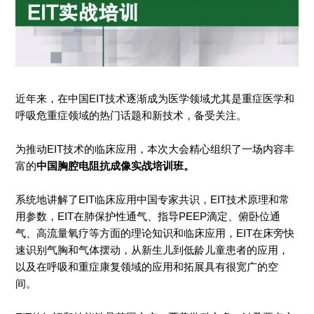
近年来，在中国EIT技术逐渐成为医学领域尤其是重症医学和
呼吸危重症领域的热门话题和新技术，备受关注。
为推动EIT技术的临床应用，本次大会精心组织了一场内容丰
富的
中国胸腔电阻抗成像实战培训班。
系统地讲解了EIT临床应用中国专家共识，EIT技术原理和常
用参数，EIT在肺保护性通气、指导PEEP滴定、俯卧位通
气、高流量氧疗等方面的理论知识和临床应用，EIT在床旁快
速识别气胸和气体摆动，从新生儿到低龄儿童患者的应用，
以及在呼吸和重症康复领域的应用和拓展具有很宽广的空
间。