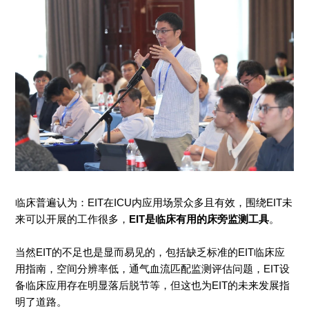
临床普遍认为：EIT在ICU内应用场景众多且有效，围绕EIT未
来可以开展的工作很多，
EIT是临床有用的床旁监测工具
。
当然EIT的不足也是显而易见的，包括缺乏标准的EIT临床应
用指南，空间分辨率低，通气血流匹配监测评估问题，EIT设
备临床应用存在明显落后脱节等，但这也为EIT的未来发展指
明了道路。