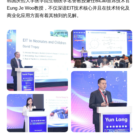
韩国庆熙大学医学院生物医学名誉教授兼任BiLab首席技术官
Eung Je Woo教授，不仅深谙EIT技术核心并且在技术转化及
商业化应用方面有着其独到的见解。