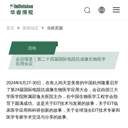
>
>
首页
新闻动态
当前页面
活动
会议报道｜第二十四届国际电阻抗成像生物医学
应用会议
2024年6月27-30日，在有人间天堂美誉的中国杭州隆重召开
了第24届国际电阻抗成像生物医学应用大会，会议由浙江大
学医学院附属邵逸夫医院主办，在中国生物医学工程学会指
导下圆满成功。这是关于EIT技术与发展的故事，关于EIT临
床医学应用和科研创新的故事，关于全球顶尖EIT技术专家和
医学专家学术交流与分享的故事。