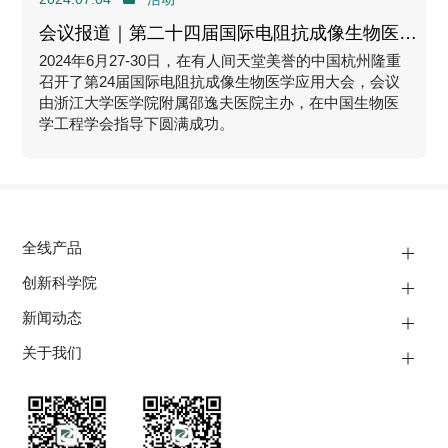
会议报道｜第二十四届国际电阻抗成像生物医学
应用会议
2024年6月27-30日，在有人间天堂美誉的中国杭州隆重
召开了第24届国际电阻抗成像生物医学应用大会，会议
由浙江大学医学院附属邵逸夫医院主办，在中国生物医
学工程学会指导下圆满成功。
全线产品
创新科学院
新闻动态
关于我们