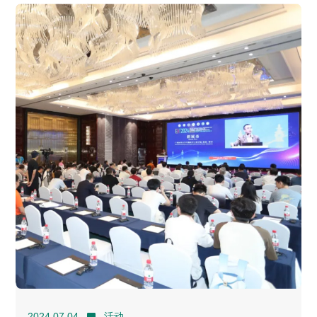
2024.07.04
活动