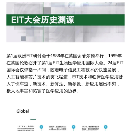
第1届欧洲EIT研讨会于1986年在英国谢菲尔德举行，1999年
在英国伦敦召开了第1届EIT生物医学应用国际大会。24届EIT
国际会议弹指一挥间，随着电子信息工程技术的快速发展，
人工智能和芯片技术的突飞猛进，EIT技术和临床医学应用驶
入了快车道，新技术、新算法、新参数、新应用层出不穷，
极大地丰富和拓宽了医学应用的边界。