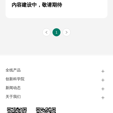
内容建设中，敬请期待
1
全线产品
创新科学院
新闻动态
关于我们